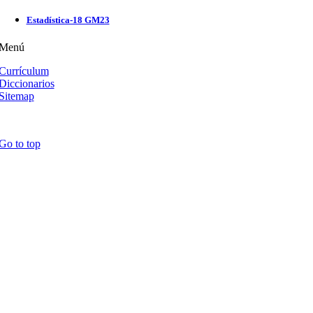
Estadística-18 GM23
Menú
Currículum
Diccionarios
Sitemap
Go to top