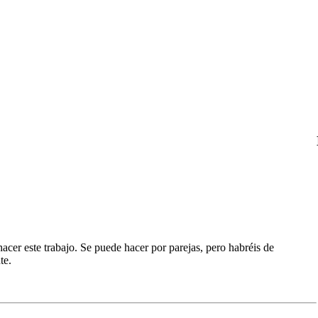
acer este trabajo. Se puede hacer por parejas, pero habréis de
te.