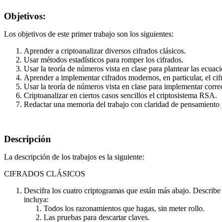
Objetivos:
Los objetivos de este primer trabajo son los siguientes:
Aprender a criptoanalizar diversos cifrados clásicos.
Usar métodos estadísticos para romper los cifrados.
Usar la teoría de números vista en clase para plantear las ecuac
Aprender a implementar cifrados modernos, en particular, el c
Usar la teoría de números vista en clase para implementar correc
Criptoanalizar en ciertos casos sencillos el criptosistema RSA.
Redactar una memoria del trabajo con claridad de pensamiento 
Descripción
La descripción de los trabajos es la siguiente:
CIFRADOS CLÁSICOS
Descifra los cuatro criptogramas que están más abajo. Describe
incluya:
Todos los razonamientos que hagas, sin meter rollo.
Las pruebas para descartar claves.