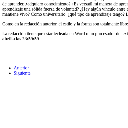
de aprender, ¿adquiero conocimiento? ¿Es versátil mi manera de apre
aprendizaje una sólida fuerza de voluntad? ¿Hay algún vínculo entre
mantiene vivo? Como universitario, ¿qué tipo de aprendizaje tengo?
Como en la redacción anterior, el estilo y la forma son totalmente libre
La redacción tiene que estar tecleada en Word o un procesador de text
abril a las 23:59:59
.
Anterior
Siguiente