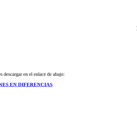
s descargar en el enlace de abajo:
NES EN DIFERENCIAS