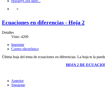
Hockey
Cool stuff...
Ecuaciones en diferencias - Hoja 2
Detalles
Visto: 4209
Imprimir
Correo electrónico
Última hoja del tema de ecuaciones en diferencias. La hoja te la puede
HOJA 2 DE ECUACIO
Anterior
Siguiente