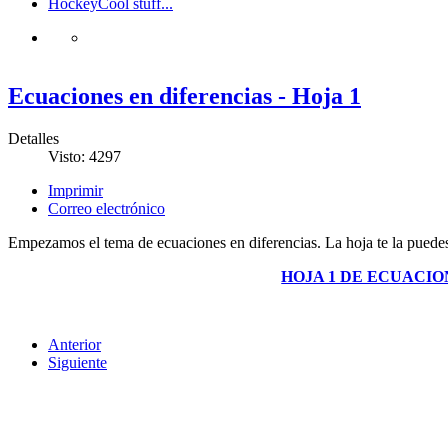
Hockey
Cool stuff...
Ecuaciones en diferencias - Hoja 1
Detalles
Visto: 4297
Imprimir
Correo electrónico
Empezamos el tema de ecuaciones en diferencias. La hoja te la puedes
HOJA 1 DE ECUACIO
Anterior
Siguiente