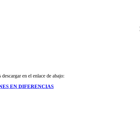
 descargar en el enlace de abajo:
NES EN DIFERENCIAS