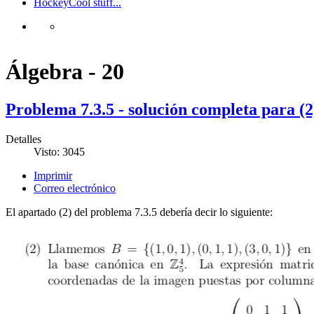
Hockey
Cool stuff...
Álgebra - 20
Problema 7.3.5 - solución completa para (2
Detalles
Visto: 3045
Imprimir
Correo electrónico
El apartado (2) del problema 7.3.5 debería decir lo siguiente: