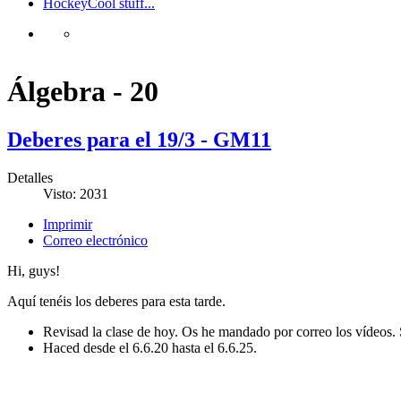
Hockey
Cool stuff...
Álgebra - 20
Deberes para el 19/3 - GM11
Detalles
Visto: 2031
Imprimir
Correo electrónico
Hi, guys!
Aquí tenéis los deberes para esta tarde.
Revisad la clase de hoy. Os he mandado por correo los vídeos. 
Haced desde el 6.6.20 hasta el 6.6.25.