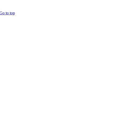
Go to top