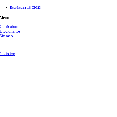
Estadística-18 GM23
Menú
Currículum
Diccionarios
Sitemap
Go to top