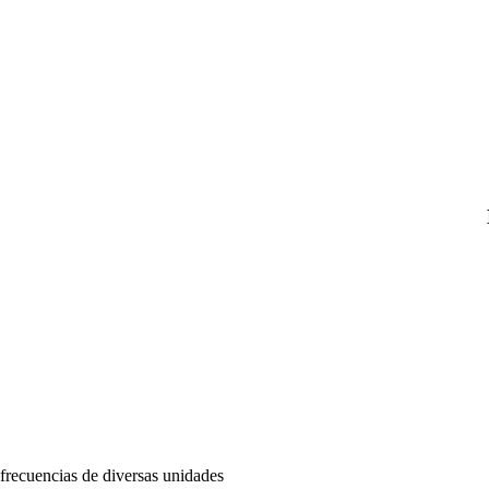
frecuencias de diversas unidades