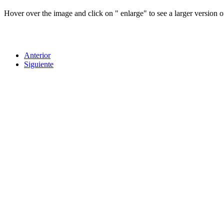
Hover over the image and click on " enlarge" to see a larger version of
Anterior
Siguiente