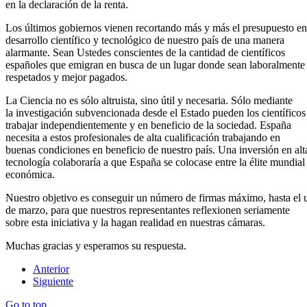
en la declaración de la renta.
Los últimos gobiernos vienen recortando más y más el presupuesto en
desarrollo científico y tecnológico de nuestro país de una manera
alarmante. Sean Ustedes conscientes de la cantidad de científicos
españoles que emigran en busca de un lugar donde sean laboralmente
respetados y mejor pagados.
La Ciencia no es sólo altruista, sino útil y necesaria. Sólo mediante
la investigación subvencionada desde el Estado pueden los científicos
trabajar independientemente y en beneficio de la sociedad. España
necesita a estos profesionales de alta cualificación trabajando en
buenas condiciones en beneficio de nuestro país. Una inversión en alt
tecnología colaboraría a que España se colocase entre la élite mundial
económica.
Nuestro objetivo es conseguir un número de firmas máximo, hasta el 
de marzo, para que nuestros representantes reflexionen seriamente
sobre esta iniciativa y la hagan realidad en nuestras cámaras.
Muchas gracias y esperamos su respuesta.
Anterior
Siguiente
Go to top