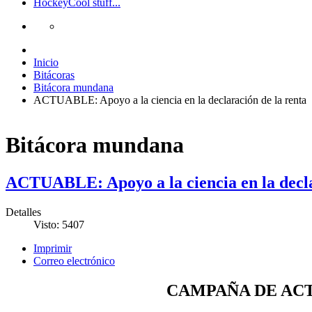
Hockey
Cool stuff...
Inicio
Bitácoras
Bitácora mundana
ACTUABLE: Apoyo a la ciencia en la declaración de la renta
Bitácora mundana
ACTUABLE: Apoyo a la ciencia en la decla
Detalles
Visto: 5407
Imprimir
Correo electrónico
CAMPAÑA DE AC